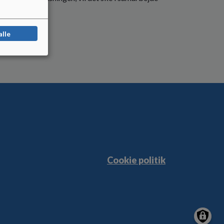
alle
Cookie politik